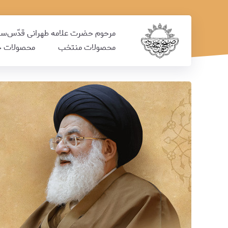
مرحوم حضرت علامه طهرانی قدّس‌سرّ
محصولات منتخب
محصولات ج