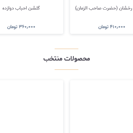
رخشان (حضرت صاحب الزمان)
گلشن احباب دوازده
۴۱۰٫۰۰۰
تومان
۳۶۰٫۰۰۰
تومان
مشاهده و خرید
مشاهده و خرید
محصولات منتخب