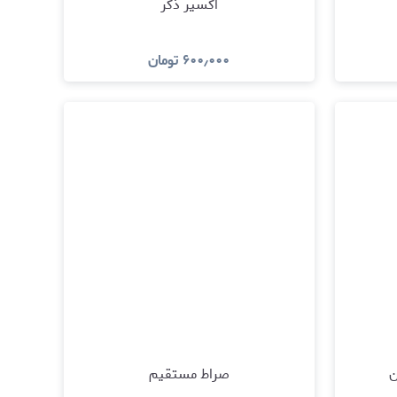
اکسیر ذکر
۶۰۰٫۰۰۰
تومان
مشاهده و خرید
ن
صراط مستقیم