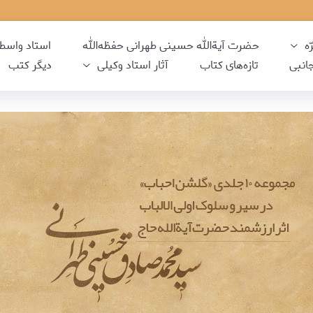
ه
حضرت آیةالله حسینی طهرانی حفظه‌الله
استاد واسط
انبی
تازه‌‌های کتاب
آثار استاد وکیلی
دیگر کتب