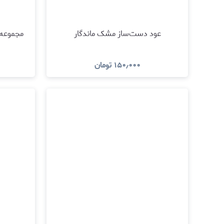
عود دست‌ساز مشک ماندگار
مجموعه 
۱۵۰٫۰۰۰
تومان
مشاهده و خرید