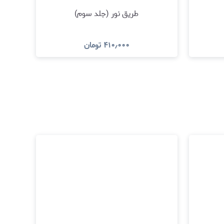
طریق نور (جلد سوم)
۴۱۰٫۰۰۰
تومان
مشاهده و خرید