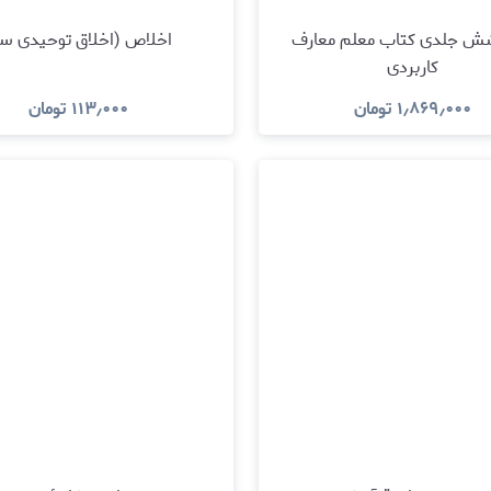
شش جلدی کتاب معلم معارف
اخلاص (اخلاق توحیدی سه
کاربردی
۱٫۸۶۹٫۰۰۰
تومان
۱۱۳٫۰۰۰
تومان
مشاهده و خرید
مشاهده و خرید