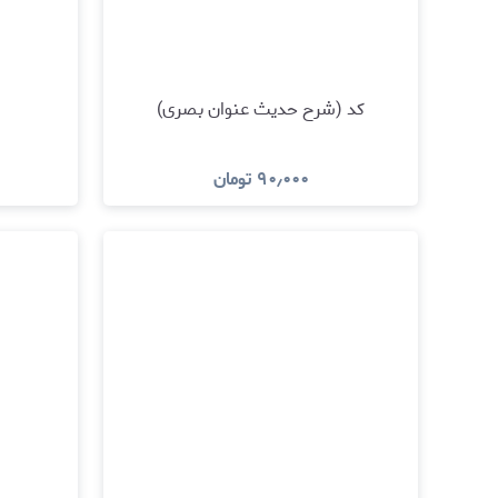
کد (شرح حدیث عنوان بصری)
۹۰٫۰۰۰
تومان
مشاهده و خرید