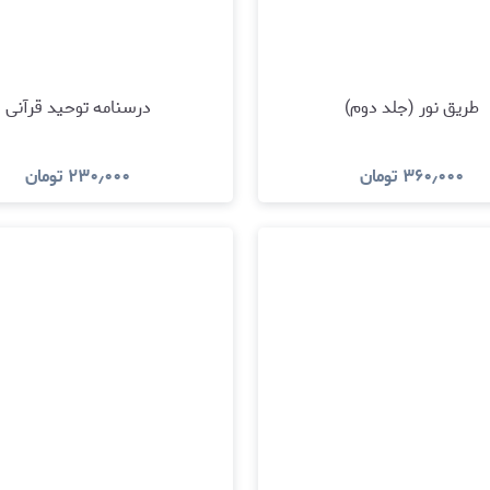
طریق نور (جلد دوم)
درسنامه توحید قرآنی
۳۶۰٫۰۰۰
تومان
۲۳۰٫۰۰۰
تومان
مشاهده و خرید
مشاهده و خرید