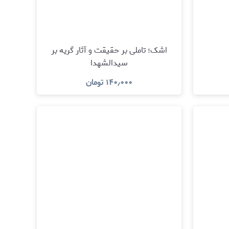
اشک؛ تاملی بر حقیقت و آثار گریه بر
سیدالشهدا
۱۴۰٫۰۰۰
تومان
مشاهده و خرید