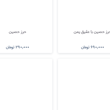
رز حصین با عقیق یمن
حرز حصین
۶۹۰٫۰۰۰
تومان
۲۹۰٫۰۰۰
تومان
مشاهده و خرید
مشاهده و خرید