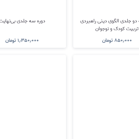
دو جلدی الگوی دینی راهبردی
دوره سه جلدی بی‌نهایت
تربیت کودک و نوجوان
۸۵۰٫۰۰۰
تومان
۱٫۳۵۰٫۰۰۰
تومان
مشاهده و خرید
مشاهده و خرید