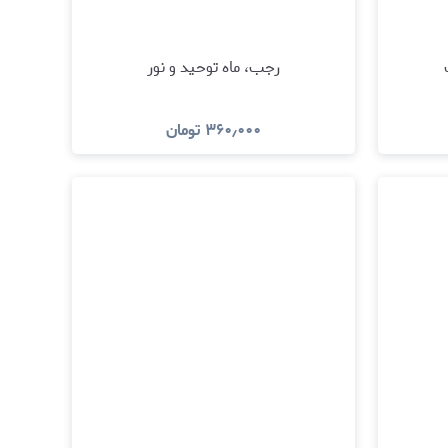
رجب،‌ ماه توحید و نور
۳۶۰٫۰۰۰
تومان
مشاهده و خرید