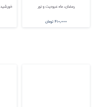
رمضان، ماه عبودیت و نور
خورشید 
۴۱۰٫۰۰۰
تومان
مشاهده و خرید