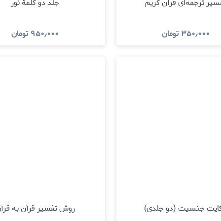
سیر ترجمه‌ای قرآن کریم
جلد دو کلمۀ نور
۳۵۰٫۰۰۰
تومان
۹۵۰٫۰۰۰
تومان
مشاهده و خرید
مشاهده و خرید
ایت جنسیت (دو جلدی)
روش تفسیر قرآن به قرآ