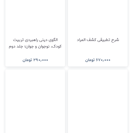
شرح تطبیقی کشف المراد
الگوی دینی راهبردی تربیت
کودک، نوجوان و جوان؛ جلد دوم
۶۷۰٫۰۰۰
تومان
۲۹۰٫۰۰۰
تومان