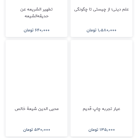
علم دینی؛ از چیستی تا چگونگی
تطهیر الشریعه عن
حدیقه‌الشیعه
۱٫۵۸۰٫۰۰۰
تومان
۶۴۰٫۰۰۰
تومان
عیار تجربه چاپ قدیم
محیی الدین شیعۀ خالص
۱۳۵٫۰۰۰
تومان
۵۳۰٫۰۰۰
تومان