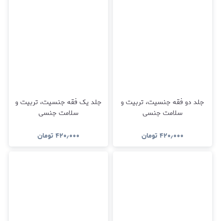
جلد دو فقه جنسیت، تربیت و
جلد یک فقه جنسیت، تربیت و
سلامت جنسی
سلامت جنسی
۴۲۰٫۰۰۰
تومان
۴۲۰٫۰۰۰
تومان