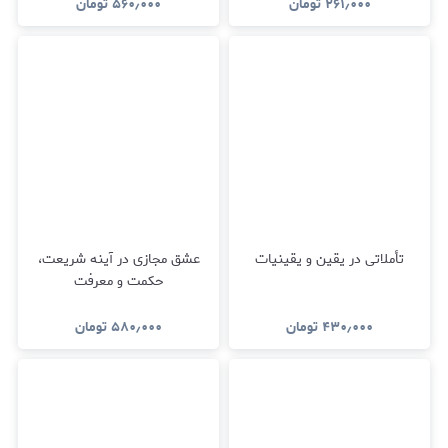
۲۶۱٫۰۰۰
تومان
۵۶۰٫۰۰۰
تومان
تأملاتی در یقین و یقینیات
عشق مجازی در آینه شریعت،
حکمت و معرفت
۴۳۰٫۰۰۰
تومان
۵۸۰٫۰۰۰
تومان