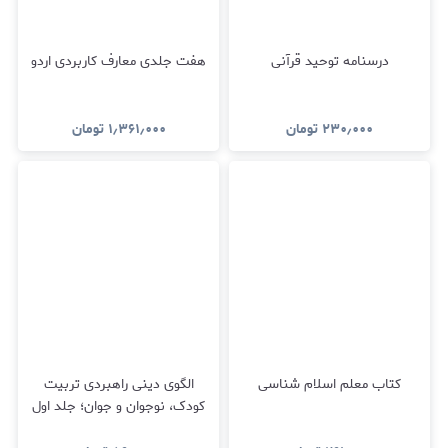
درسنامه توحید قرآنی
هفت جلدی معارف کاربردی اردو
۲۳۰٫۰۰۰
تومان
۱٫۳۶۱٫۰۰۰
تومان
کتاب معلم اسلام شناسی
الگوی دینی راهبردی تربیت
کودک، نوجوان و جوان؛ جلد اول