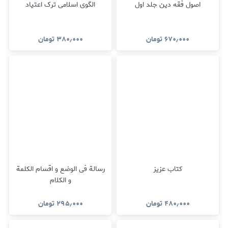
اصول فقه دین جلد اول
الگوی اسلامی ترک اعتیاد
۶۷۰٫۰۰۰
تومان
۳۸۰٫۰۰۰
تومان
کتاب عزیز
رسالة فی الوضع و اقسام الکلمة
و الکلام
۴۸۰٫۰۰۰
تومان
۲۹۵٫۰۰۰
تومان