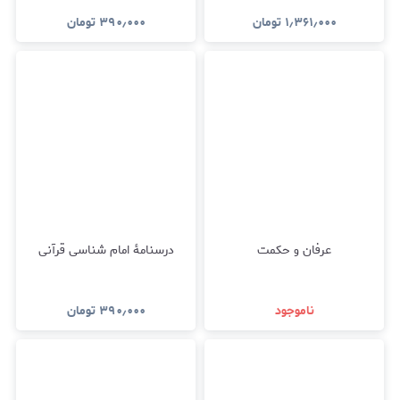
۱٫۳۶۱٫۰۰۰
تومان
۳۹۰٫۰۰۰
تومان
عرفان و حکمت
درسنامۀ امام شناسی قرآنی
ناموجود
۳۹۰٫۰۰۰
تومان