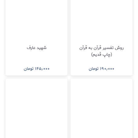
روش تفسیر قرآن به قرآن
شهید عارف
(چاپ قدیم)
۱۹۰٫۰۰۰
تومان
۱۴۵٫۰۰۰
تومان