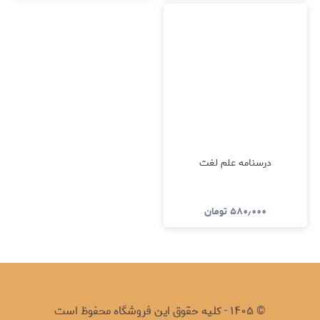
درسنامه علم لغت
۵۸۰٫۰۰۰
تومان
©
۱۴۰۵
-
کلیه حقوق این فروشگاه محفوظ است