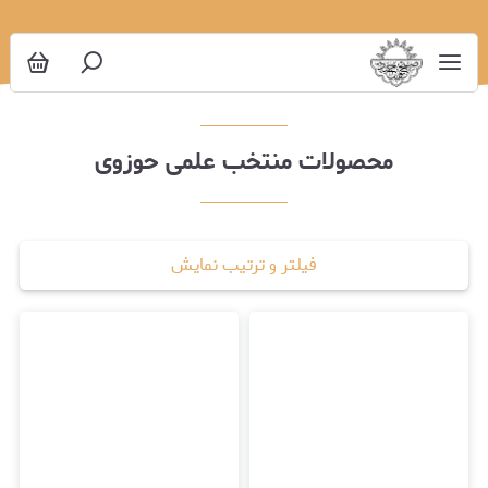
علمی حوزوی
محصولات منتخب علمی حوزوی
فیلتر و ترتیب نمایش