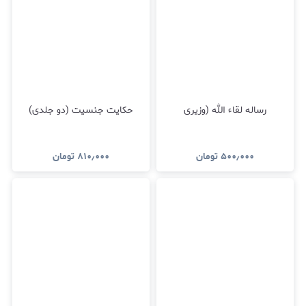
رساله لقاء الله (وزیری
حکایت جنسیت (دو جلدی)
۵۰۰٫۰۰۰
تومان
۸۱۰٫۰۰۰
تومان