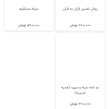
روش تفسیر قرآن به قرآن
صراط مستقیم
۲۸۰٫۰۰۰
تومان
۵۹۰٫۰۰۰
تومان
دو نامه سیاه و سپید (هدیه
غدیریه)
۳۰۰٫۰۰۰
تومان