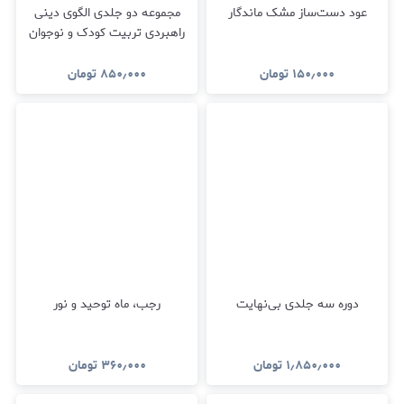
عود دست‌ساز مشک ماندگار
مجموعه دو جلدی الگوی دینی
راهبردی تربیت کودک و نوجوان
۱۵۰٫۰۰۰
تومان
۸۵۰٫۰۰۰
تومان
دوره سه جلدی بی‌نهایت
رجب،‌ ماه توحید و نور
۱٫۸۵۰٫۰۰۰
تومان
۳۶۰٫۰۰۰
تومان