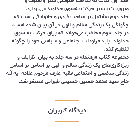
جلد اول کتاب به مباحث چگونگی سیر و سلوک و
ضروریات مسیر حرکت به‌سوی خداوند می‌پردازد.
جلد دوم مشتمل بر مباحث فردی و خانوادگی است که
چگونگی یک زندگی سالم و الهی در آن بیان شده است.
در جلد سوم مخاطب می‌خواند که برای حرکت به سوی
خداوند، باید مراودات اجتماعی و سیاسی خود را چگونه
تنظیم کند.
مجموعه کتاب «رهنما» در سه جلد به بیان ظرایف و
ریزه‌کاری‌های یک زندگی سالم و الهی بر اساس بر اساس
زندگی شخصی و اجتماعی فقیه عارف مرحوم علامه آیةالله
حاج سید محمد حسین حسینی طهرانی منتشر شد.
دیدگاه کاربران