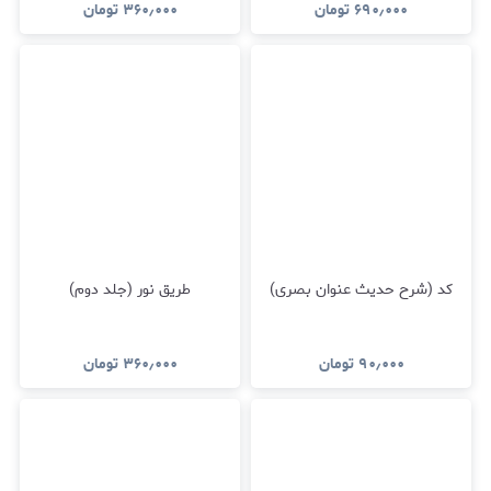
۶۹۰٫۰۰۰
تومان
۳۶۰٫۰۰۰
تومان
کد (شرح حدیث عنوان بصری)
طریق نور (جلد دوم)
۹۰٫۰۰۰
تومان
۳۶۰٫۰۰۰
تومان