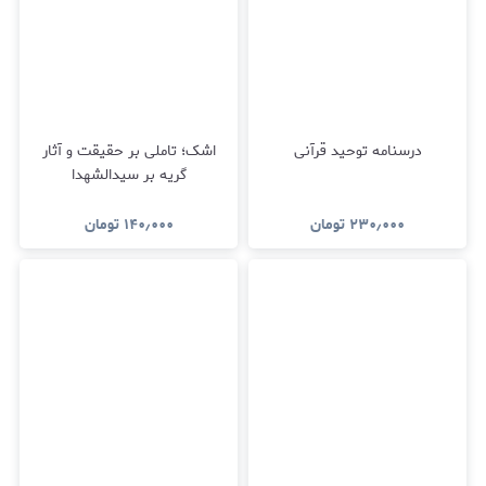
درسنامه توحید قرآنی
اشک؛ تاملی بر حقیقت و آثار
گریه بر سیدالشهدا
۲۳۰٫۰۰۰
تومان
۱۴۰٫۰۰۰
تومان