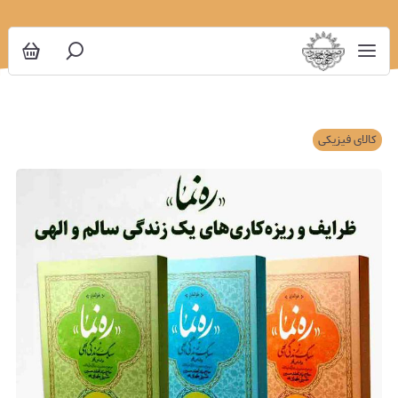
کالای فیزیکی