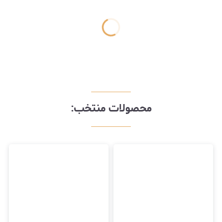
محصولات منتخب: