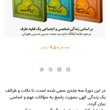
۹۵۰٫۰۰۰
تومان
در این دورۀ سه جلدی سعی شده است، تا نکات و ظرائف
یک زندگی الهی بصورت پاسخ به سؤالات مهم و اساسی
بیان گردد.