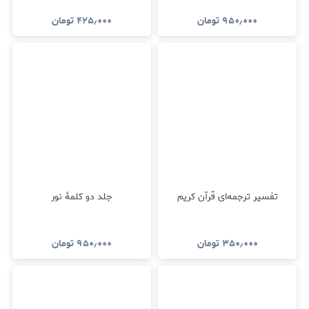
۹۵۰٫۰۰۰
تومان
۴۲۵٫۰۰۰
تومان
تفسیر ترجمه‌ای قرآن کریم
جلد دو کلمۀ نور
۳۵۰٫۰۰۰
تومان
۹۵۰٫۰۰۰
تومان