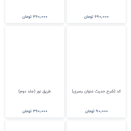
۶۹۰٫۰۰۰
تومان
۳۶۰٫۰۰۰
تومان
کد (شرح حدیث عنوان بصری)
طریق نور (جلد دوم)
۹۰٫۰۰۰
تومان
۳۶۰٫۰۰۰
تومان