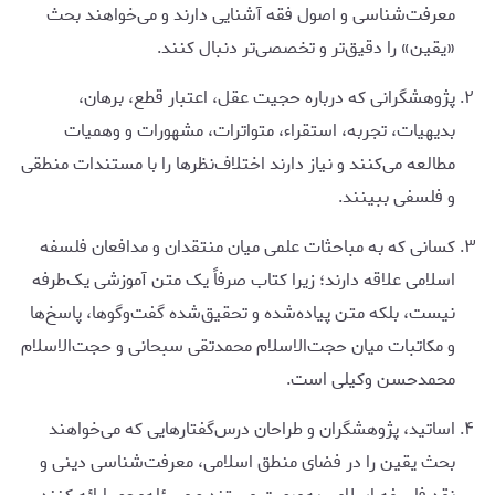
معرفت‌شناسی و اصول فقه آشنایی دارند و می‌خواهند بحث
«یقین» را دقیق‌تر و تخصصی‌تر دنبال کنند.
پژوهشگرانی که درباره حجیت عقل، اعتبار قطع، برهان،
بدیهیات، تجربه، استقراء، متواترات، مشهورات و وهمیات
مطالعه می‌کنند و نیاز دارند اختلاف‌نظرها را با مستندات منطقی
و فلسفی ببینند.
کسانی که به مباحثات علمی میان منتقدان و مدافعان فلسفه
اسلامی علاقه دارند؛ زیرا کتاب صرفاً یک متن آموزشی یک‌طرفه
نیست، بلکه متن پیاده‌شده و تحقیق‌شده گفت‌وگوها، پاسخ‌ها
و مکاتبات میان حجت‌الاسلام محمدتقی سبحانی و حجت‌الاسلام
محمدحسن وکیلی است.
اساتید، پژوهشگران و طراحان درس‌گفتارهایی که می‌خواهند
بحث یقین را در فضای منطق اسلامی، معرفت‌شناسی دینی و