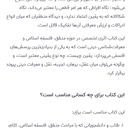
می‌شود: نگاه افراطی که هر امر قطعی را معتبر می‌داند، نگاه
شکاکانه که به یقین اعتماد ندارد، و دیدگاه منطقیان که میان انواع
ادراکات و ارزش معرفتی آن‌ها تفکیک قائل است.
این کتاب اثری تخصصی در حوزه منطق، فلسفه اسلامی و
معرفت‌شناسی دینی است که به یکی از بنیادی‌ترین پرسش‌های
فلسفی می‌پردازد: یقین چیست، چه نوع یقینی معتبر است، و
چگونه می‌توان میان عقل، برهان، تجربه، نقل و معرفت دینی پیوند
برقرار کرد.
این کتاب برای چه کسانی مناسب است؟
این کتاب مناسب است برای:
طلاب و دانشجویانی که با مباحث منطق، فلسفه اسلامی، کلام،