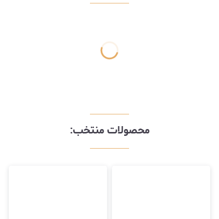
محصولات منتخب: