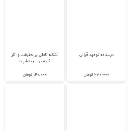
درسنامه توحید قرآنی
اشک؛ تاملی بر حقیقت و آثار
گریه بر سیدالشهدا
۲۳۰٫۰۰۰
تومان
۱۴۰٫۰۰۰
تومان