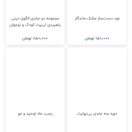
عود دست‌ساز مشک ماندگار
مجموعه دو جلدی الگوی دینی
راهبردی تربیت کودک و نوجوان
۱۵۰٫۰۰۰
تومان
۸۵۰٫۰۰۰
تومان
دوره سه جلدی بی‌نهایت
رجب،‌ ماه توحید و نور