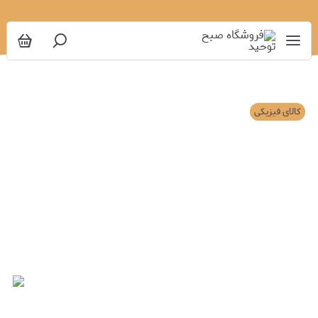
کالای فیزیکی