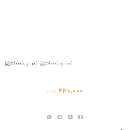
۴۳۰٫۰۰۰
تومان