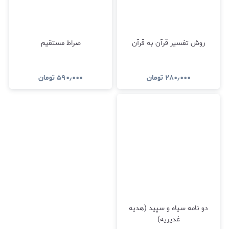
روش تفسیر قرآن به قرآن
صراط مستقیم
۲۸۰٫۰۰۰
تومان
۵۹۰٫۰۰۰
تومان
دو نامه سیاه و سپید (هدیه
غدیریه)