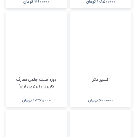
۱٫۸۵۰٫۰۰۰
تومان
۳۶۰٫۰۰۰
تومان
اکسیر ذکر
دوره هفت جلدی معارف
کاربردی (برترین آرزو)
۶۰۰٫۰۰۰
تومان
۱٫۳۶۱٫۰۰۰
تومان