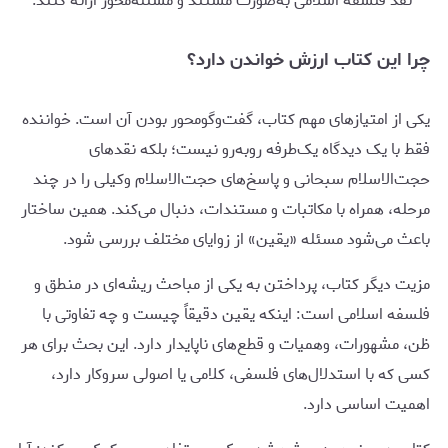
نقد فلسفه اسلامی به‌صورت مستند و مسئله‌محور ارائه کنند.
چرا این کتاب ارزش خواندن دارد؟
یکی از امتیازهای مهم کتاب، گفت‌وگومحور بودن آن است. خواننده
فقط با یک دیدگاه یک‌طرفه روبه‌رو نیست؛ بلکه نقدهای
حجت‌الاسلام سبحانی و پاسخ‌های حجت‌الاسلام وکیلی را در چند
مرحله، همراه با مکاتبات و مستندات، دنبال می‌کند. همین ساختار
باعث می‌شود مسئله «یقین» از زوایای مختلف بررسی شود.
مزیت دیگر کتاب، پرداختن به یکی از مباحث ریشه‌ای در منطق و
فلسفه اسلامی است: اینکه یقین دقیقاً چیست و چه تفاوتی با
ظن، مشهورات، وهمیات و قطع‌های ناپایدار دارد. این بحث برای هر
کسی که با استدلال‌های فلسفی، کلامی یا اصولی سروکار دارد،
اهمیت اساسی دارد.