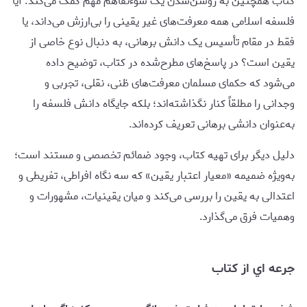
کتاب همچنین به روشن‌شدن یک سوءتفاهم مهم کمک می‌کند: آیا
فلسفه اسلامی همه معرفت‌های غیر یقینی را بی‌ارزش می‌داند، یا
فقط در مقام تأسیس یک دانش برهانی، به دنبال نوع خاصی از
یقین است؟ در پاسخ‌های مطرح‌شده در کتاب، توضیح داده
می‌شود که حکمای مسلمان معرفت‌های ظنی، نقلی، تجربی و
وجدانی را مطلقاً کنار نگذاشته‌اند؛ بلکه جایگاه دانش فلسفه را
به‌عنوان دانشی برهانی تعریف کرده‌اند.
دلیل دیگر برای تهیه کتاب، وجود ضمائم تخصصی و مستند است؛
به‌ویژه ضمیمه «معیار اعتبار یقین» که سه نگاه افراطی، تفریطی و
اعتدالی به یقین را بررسی می‌کند و میان یقینیات، مشهورات و
وهمیات فرق می‌گذارد.
جرعه اي از کتاب