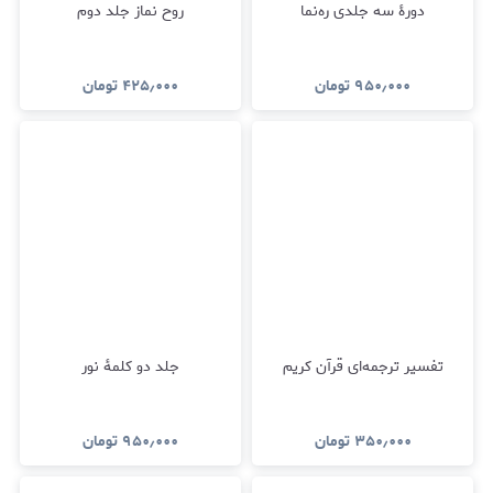
دورۀ سه جلدی ره‌نما
روح نماز جلد دوم
۹۵۰٫۰۰۰
تومان
۴۲۵٫۰۰۰
تومان
تفسیر ترجمه‌ای قرآن کریم
جلد دو کلمۀ نور
۳۵۰٫۰۰۰
تومان
۹۵۰٫۰۰۰
تومان