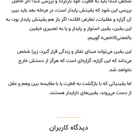
شخص ابتدا باید به فطرت خود بازگردد و بررسی کند؛ اگر حاصل
بررسی این شود که یقینش پایدار است، در مرحله بعد باید بین
آن گزاره و عقلیات، تعارض افکند؛ اگر باز هم یقینش پایدار بود، به
این یقین، یقین استوار و پایدار و یا به تعبیری «یقین
بالمعنی‌الاخص» گوییم.
این یقین می‌تواند مبنای تفکر و زندگی قرار گیرد، زیرا شخص
می‌داند که این گزاره، گزاره‌ای است که هرگز از دستش خارج
نخواهد شد.
اما یقینیاتی که با بازگشت به فطرت یا با مقایسه بین وهم و عقل
از دست می‌روند، یقین‌های ناپایدار هستند.
دیدگاه کاربران