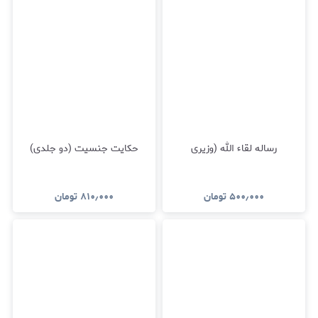
رساله لقاء الله (وزیری
حکایت جنسیت (دو جلدی)
۵۰۰٫۰۰۰
تومان
۸۱۰٫۰۰۰
تومان