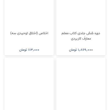
دوره شش جلدی کتاب معلم
اخلاص (اخلاق توحیدی سه)
معارف کاربردی
۱٫۸۶۹٫۰۰۰
تومان
۱۱۳٫۰۰۰
تومان